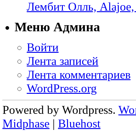
Лембит Олль, Alajoe,
Меню Админа
Войти
Лента записей
Лента комментариев
WordPress.org
Powered by Wordpress.
Wor
Midphase
|
Bluehost