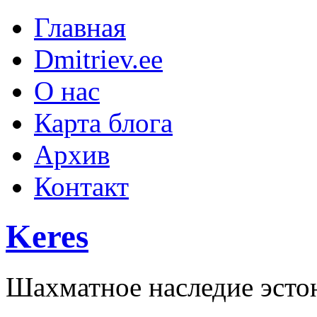
Главная
Dmitriev.ee
О нас
Карта блога
Архив
Контакт
Keres
Шахматное наследие эсто