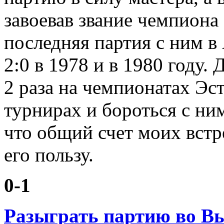
завоевав звание чемпиона
последняя партия с ним в
2:0 в 1978 и в 1980 году.
2 раза на чемпионатах Эс
турнирах и бороться с ни
что общий счет моих встр
его пользу.
0-1
Разыграть партию во В