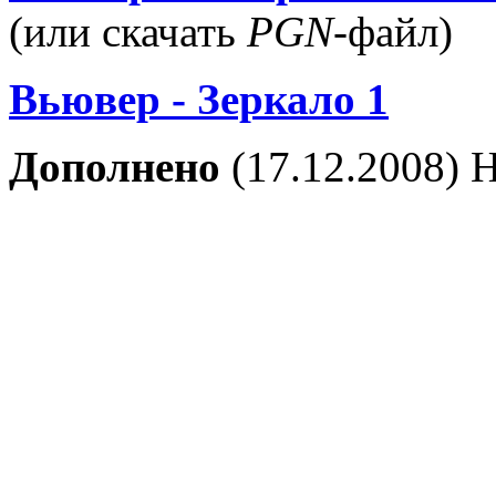
(или скачать
PGN
-файл)
Вьювер - Зеркало 1
Дополнено
(17.12.2008) 